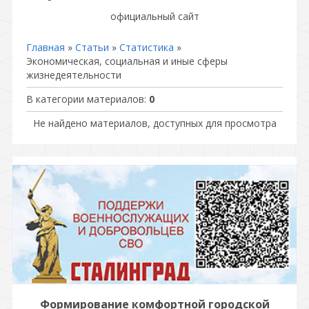
официальный сайт
Главная
»
Статьи
»
Статистика
»
Экономическая, социальная и иные сферы
жизнедеятельности
В категории материалов
:
0
Не найдено материалов, доступных для просмотра
Формирование комфортной городской