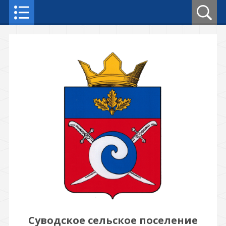
Суводское сельское поселение