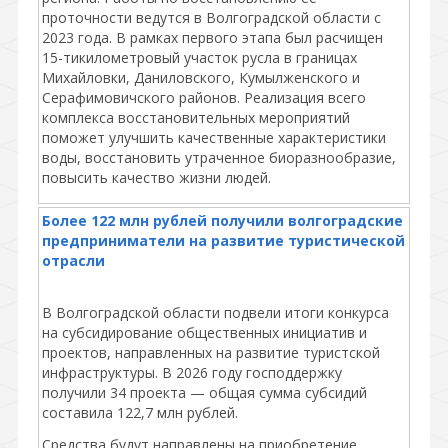
проточности ведутся в Волгоградской области с
2023 года. В рамках первого этапа был расчищен
15-тикилометровый участок русла в границах
Михайловки, Даниловского, Кумылженского и
Серафимовичского районов. Реализация всего
комплекса восстановительных мероприятий
поможет улучшить качественные характеристики
воды, восстановить утраченное биоразнообразие,
повысить качество жизни людей.
Более 122 млн рублей получили волгоградские
предприниматели на развитие туристической
отрасли
В Волгоградской области подвели итоги конкурса
на субсидирование общественных инициатив и
проектов, направленных на развитие туристской
инфраструктуры. В 2026 году господдержку
получили 34 проекта — общая сумма субсидий
составила 122,7 млн рублей.
Средства будут направлены на приобретение