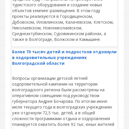
туристского оборудования и создание новых
объектов кемпинг‑размещения. В этом году
проекты реализуются в Городищенском,
Дубовском, Иловлинском, Калачёвском, Клетском,
Николаевском, Новониколаевском,
Среднеахтубинском, Суровикинском районах, а
также в Волгограде, Волжском и Камышине.
Более 70 тысяч детей и подростков отдохнули
в оздоровительных учреждениях
Волгоградской области
Вопросы организации детской летней
оздоровительной кампании на территории
волгоградского региона были рассмотрены на
оперативном совещании под руководством
губернатора Андрея Бочарова. По итогам июня-
июля текущего года в волгоградских учреждениях
уже отдохнули 72,5 тыс. детей, а в общей
сложности программами отдыха и оздоровления
планируется охватить более 92 тыс. юных жителей