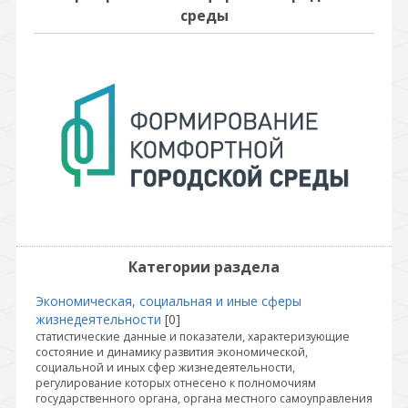
среды
Категории раздела
Экономическая, социальная и иные сферы
жизнедеятельности
[0]
статистические данные и показатели, характеризующие
состояние и динамику развития экономической,
социальной и иных сфер жизнедеятельности,
регулирование которых отнесено к полномочиям
государственного органа, органа местного самоуправления