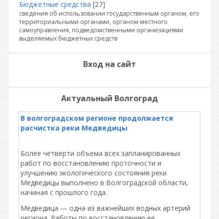
Бюджетные средства
[27]
сведения об использовании государственным органом, его
территориальными органами, органом местного
самоуправления, подведомственными организациями
выделяемых бюджетных средств
Вход на сайт
Актуальный Волгоград
В волгоградском регионе продолжается
расчистка реки Медведицы
Более четверти объема всех запланированных
работ по восстановлению проточности и
улучшению экологического состояния реки
Медведицы выполнено в Волгоградской области,
начиная с прошлого года.
Медведица — одна из важнейших водных артерий
региона. Работы по восстановлению ее