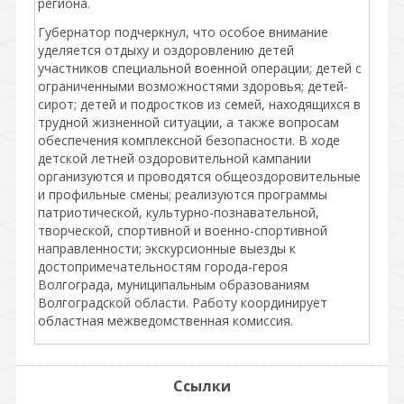
региона.
Губернатор подчеркнул, что особое внимание
уделяется отдыху и оздоровлению детей
участников специальной военной операции; детей с
ограниченными возможностями здоровья; детей-
сирот; детей и подростков из семей, находящихся в
трудной жизненной ситуации, а также вопросам
обеспечения комплексной безопасности. В ходе
детской летней оздоровительной кампании
организуются и проводятся общеоздоровительные
и профильные смены; реализуются программы
патриотической, культурно-познавательной,
творческой, спортивной и военно-спортивной
направленности; экскурсионные выезды к
достопримечательностям города-героя
Волгограда, муниципальным образованиям
Волгоградской области. Работу координирует
областная межведомственная комиссия.
Ссылки