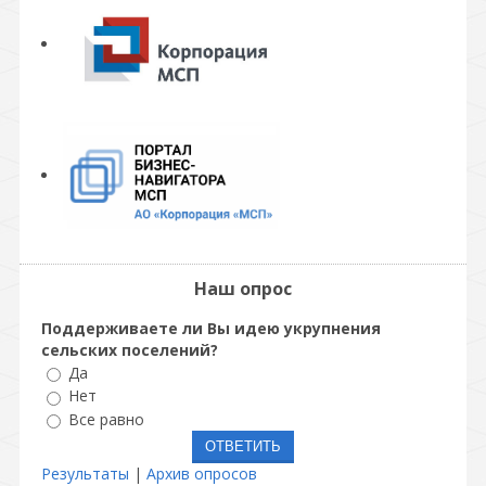
Наш опрос
Поддерживаете ли Вы идею укрупнения
сельских поселений?
Да
Нет
Все равно
Результаты
|
Архив опросов