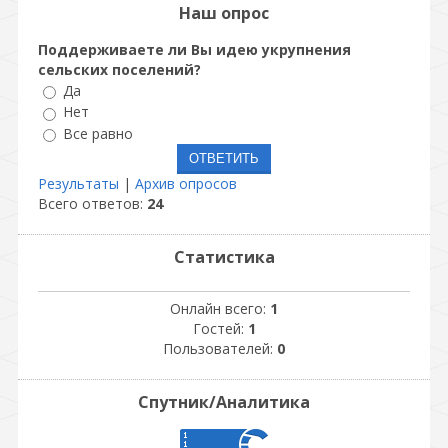
Наш опрос
Поддерживаете ли Вы идею укрупнения
сельских поселений?
Да
Нет
Все равно
Результаты
|
Архив опросов
Всего ответов:
24
Статистика
Онлайн всего:
1
Гостей:
1
Пользователей:
0
Спутник/Аналитика