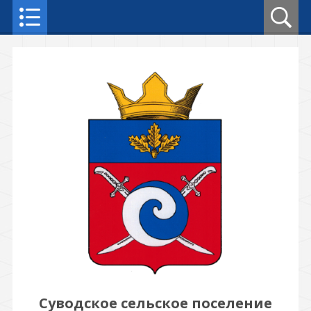
Суводское сельское поселение