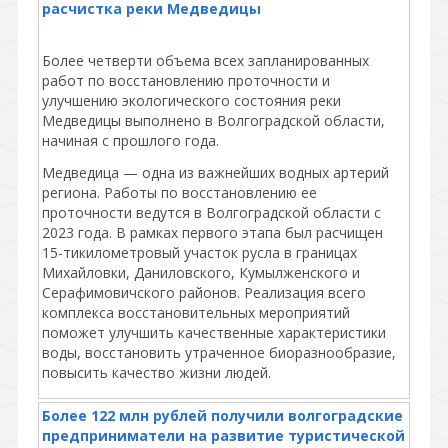
расчистка реки Медведицы
Более четверти объема всех запланированных
работ по восстановлению проточности и
улучшению экологического состояния реки
Медведицы выполнено в Волгоградской области,
начиная с прошлого года.
Медведица — одна из важнейших водных артерий
региона. Работы по восстановлению ее
проточности ведутся в Волгоградской области с
2023 года. В рамках первого этапа был расчищен
15-тикилометровый участок русла в границах
Михайловки, Даниловского, Кумылженского и
Серафимовичского районов. Реализация всего
комплекса восстановительных мероприятий
поможет улучшить качественные характеристики
воды, восстановить утраченное биоразнообразие,
повысить качество жизни людей.
Более 122 млн рублей получили волгоградские
предприниматели на развитие туристической