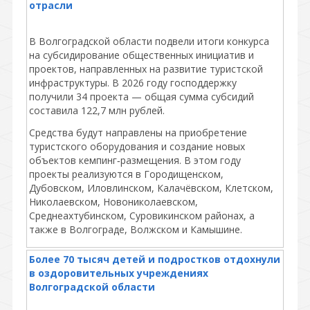
отрасли
В Волгоградской области подвели итоги конкурса
на субсидирование общественных инициатив и
проектов, направленных на развитие туристской
инфраструктуры. В 2026 году господдержку
получили 34 проекта — общая сумма субсидий
составила 122,7 млн рублей.
Средства будут направлены на приобретение
туристского оборудования и создание новых
объектов кемпинг‑размещения. В этом году
проекты реализуются в Городищенском,
Дубовском, Иловлинском, Калачёвском, Клетском,
Николаевском, Новониколаевском,
Среднеахтубинском, Суровикинском районах, а
также в Волгограде, Волжском и Камышине.
Более 70 тысяч детей и подростков отдохнули
в оздоровительных учреждениях
Волгоградской области