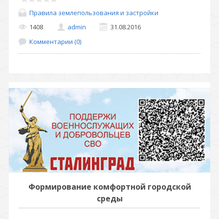
Правила землепользования и застройки
1408
admin
31.08.2016
Комментарии (0)
Формирование комфортной городской
среды