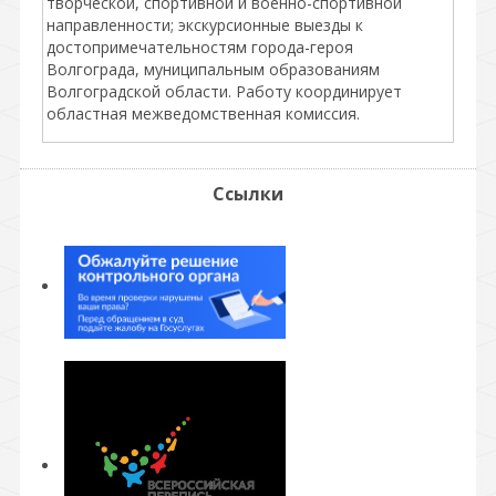
творческой, спортивной и военно-спортивной
направленности; экскурсионные выезды к
достопримечательностям города-героя
Волгограда, муниципальным образованиям
Волгоградской области. Работу координирует
областная межведомственная комиссия.
Ссылки