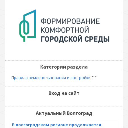
Категории раздела
Правила землепользования и застройки
[1]
Вход на сайт
Актуальный Волгоград
В волгоградском регионе продолжается