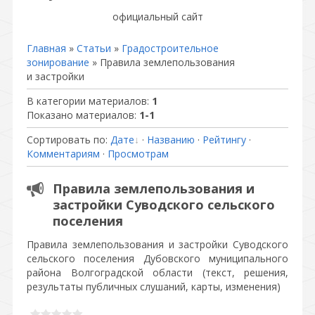
официальный сайт
Главная
»
Статьи
»
Градостроительное
зонирование
» Правила землепользования
и застройки
В категории материалов
:
1
Показано материалов
:
1-1
Сортировать по
:
Дате
·
Названию
·
Рейтингу
·
Комментариям
·
Просмотрам
Правила землепользования и
застройки Суводского сельского
поселения
Правила землепользования и застройки Суводского
сельского поселения Дубовского муниципального
района Волгоградской области (текст, решения,
результаты публичных слушаний, карты, изменения)