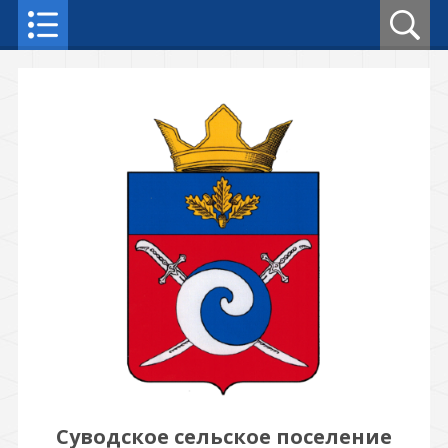
Суводское сельское поселение