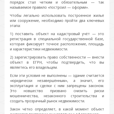
порядок стал четким и обязательным — так
называемое правило «построил — оформи».
Чтобы легально использовать построенное жильё
или сооружение, необходимо пройти два ключевых
этапа:
1) поставить объект на кадастровый учёт — это
регистрация в специальной государственной базе,
которая фиксирует точное расположение, площадь
и характеристики недвижимости.
2) зарегистрировать право собственности — внести
объект в ЕГРН, чтобы подтвердить, что вы
являетесь его владельцем.
Если эти условия не выполнены — здание считается
«юридически незавершённым», а значит, его
эксплуатация и сделки с ним запрещены законом.
Это новшество призвано снизить риски
мошенничества, незаконного строительства и
создать прозрачный рынок недвижимости.
Закон чётко определяет, в какой момент объект