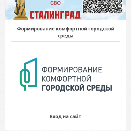
Формирование комфортной городской
среды
Вход на сайт