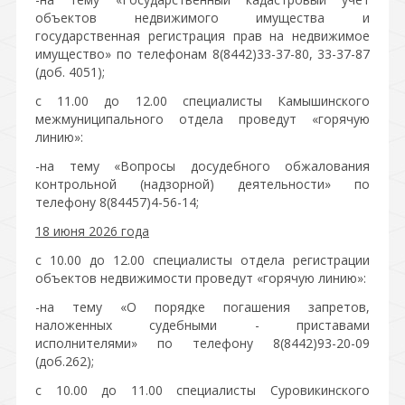
объектов недвижимого имущества и
государственная регистрация прав на недвижимое
имущество» по телефонам 8(8442)33-37-80, 33-37-87
(доб. 4051);
с 11.00 до 12.00 специалисты Камышинского
межмуниципального отдела проведут «горячую
линию»:
-на тему «Вопросы досудебного обжалования
контрольной (надзорной) деятельности» по
телефону 8(84457)4-56-14;
18 июня 2026 года
с 10.00 до 12.00 специалисты отдела регистрации
объектов недвижимости проведут «горячую линию»:
-на тему «О порядке погашения запретов,
наложенных судебными - приставами
исполнителями» по телефону 8(8442)93-20-09
(доб.262);
с 10.00 до 11.00 специалисты Суровикинского