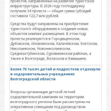
проектов, направленных на развитие туристской
инфраструктуры. В 2026 году господдержку
получили 34 проекта — общая сумма субсидий
составила 122,7 млн рублей.
Средства будут направлены на приобретение
туристского оборудования и создание новых
объектов кемпинг‑размещения. В этом году
проекты реализуются в Городищенском,
Дубовском, Иловлинском, Калачёвском, Клетском,
Николаевском, Новониколаевском,
Среднеахтубинском, Суровикинском районах, а
также в Волгограде, Волжском и Камышине.
Более 70 тысяч детей и подростков отдохнули
в оздоровительных учреждениях
Волгоградской области
Вопросы организации детской летней
оздоровительной кампании на территории
волгоградского региона были рассмотрены на
оперативном совещании под руководством