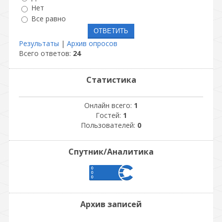
Нет
Все равно
Результаты
|
Архив опросов
Всего ответов:
24
Статистика
Онлайн всего:
1
Гостей:
1
Пользователей:
0
Спутник/Аналитика
Архив записей