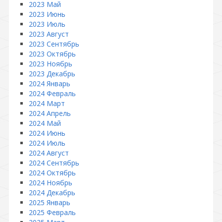
2023 Май
2023 Июнь
2023 Июль
2023 Август
2023 Сентябрь
2023 Октябрь
2023 Ноябрь
2023 Декабрь
2024 Январь
2024 Февраль
2024 Март
2024 Апрель
2024 Май
2024 Июнь
2024 Июль
2024 Август
2024 Сентябрь
2024 Октябрь
2024 Ноябрь
2024 Декабрь
2025 Январь
2025 Февраль