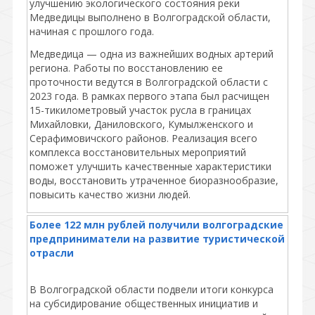
улучшению экологического состояния реки
Медведицы выполнено в Волгоградской области,
начиная с прошлого года.
Медведица — одна из важнейших водных артерий
региона. Работы по восстановлению ее
проточности ведутся в Волгоградской области с
2023 года. В рамках первого этапа был расчищен
15-тикилометровый участок русла в границах
Михайловки, Даниловского, Кумылженского и
Серафимовичского районов. Реализация всего
комплекса восстановительных мероприятий
поможет улучшить качественные характеристики
воды, восстановить утраченное биоразнообразие,
повысить качество жизни людей.
Более 122 млн рублей получили волгоградские
предприниматели на развитие туристической
отрасли
В Волгоградской области подвели итоги конкурса
на субсидирование общественных инициатив и