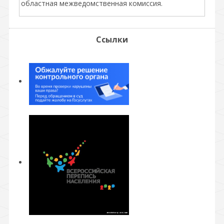
областная межведомственная комиссия.
Ссылки