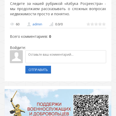
Следите за нашей рубрикой «Азбука Росреестра» -
мы продолжаем рассказывать о сложных вопросах
недвижимости просто и понятно.
60
admin
0.0
/
0
Всего комментариев
:
0
Войдите:
ОТПРАВИТЬ