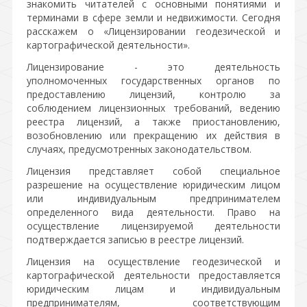
знакомить читателей с основными понятиями и
терминами в сфере земли и недвижимости. Сегодня
расскажем о «Лицензировании геодезической и
картографической деятельности».
Лицензирование - это деятельность
уполномоченных государственных органов по
предоставлению лицензий, контролю за
соблюдением лицензионных требований, ведению
реестра лицензий, а также приостановлению,
возобновлению или прекращению их действия в
случаях, предусмотренных законодательством.
Лицензия представляет собой специальное
разрешение на осуществление юридическим лицом
или индивидуальным предпринимателем
определенного вида деятельности. Право на
осуществление лицензируемой деятельности
подтверждается записью в реестре лицензий.
Лицензия на осуществление геодезической и
картографической деятельности предоставляется
юридическим лицам и индивидуальным
предпринимателям, соответствующим