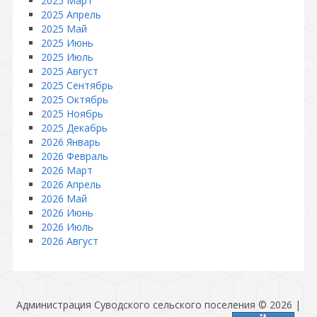
2025 Март
2025 Апрель
2025 Май
2025 Июнь
2025 Июль
2025 Август
2025 Сентябрь
2025 Октябрь
2025 Ноябрь
2025 Декабрь
2026 Январь
2026 Февраль
2026 Март
2026 Апрель
2026 Май
2026 Июнь
2026 Июль
2026 Август
Администрация Суводского сельского поселения © 2026
|