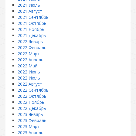
2021 Июль
2021 Август
2021 Сентябрь
2021 Октябрь
2021 Ноябрь
2021 Декабрь
2022 Январь
2022 Февраль
2022 Март
2022 Апрель
2022 Май
2022 Июнь
2022 Июль
2022 Август
2022 Сентябрь
2022 Октябрь
2022 Ноябрь
2022 Декабрь
2023 Январь
2023 Февраль
2023 Март
2023 Апрель