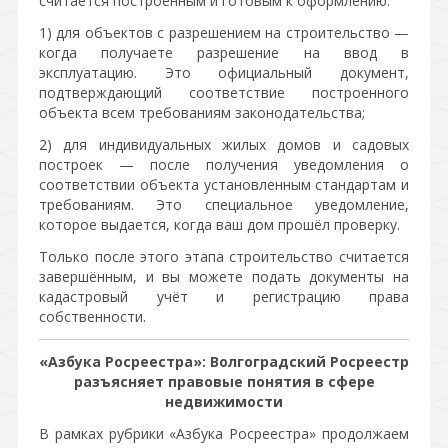
считается построенным и готовым к оформлению:
1) для объектов с разрешением на строительство —
когда получаете разрешение на ввод в
эксплуатацию. Это официальный документ,
подтверждающий соответствие построенного
объекта всем требованиям законодательства;
2) для индивидуальных жилых домов и садовых
построек — после получения уведомления о
соответствии объекта установленным стандартам и
требованиям. Это специальное уведомление,
которое выдается, когда ваш дом прошёл проверку.
Только после этого этапа строительство считается
завершённым, и вы можете подать документы на
кадастровый учёт и регистрацию права
собственности.
«Азбука Росреестра»: Волгоградский Росреестр
разъясняет правовые понятия в сфере
недвижимости
В рамках рубрики «Азбука Росреестра» продолжаем