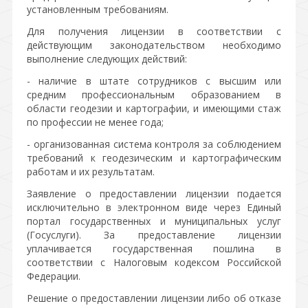
установленным требованиям.
Для получения лицензии в соответствии с
действующим законодательством необходимо
выполнение следующих действий:
- наличие в штате сотрудников с высшим или
средним профессиональным образованием в
области геодезии и картографии, и имеющими стаж
по профессии не менее года;
- организованная система контроля за соблюдением
требований к геодезическим и картографическим
работам и их результатам.
Заявление о предоставлении лицензии подается
исключительно в электронном виде через Единый
портал государственных и муниципальных услуг
(Госуслуги). За предоставление лицензии
уплачивается государственная пошлина в
соответствии с Налоговым кодексом Российской
Федерации.
Решение о предоставлении лицензии либо об отказе