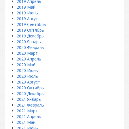
2019 Апрель
2019 Май
2019 Июнь
2019 Август
2019 Сентябрь
2019 Октябрь
2019 Декабрь
2020 Январь
2020 Февраль
2020 Март
2020 Апрель
2020 Май
2020 Июнь
2020 Июль
2020 Август
2020 Октябрь
2020 Декабрь
2021 Январь
2021 Февраль
2021 Март
2021 Апрель
2021 Май
2021 Июнь