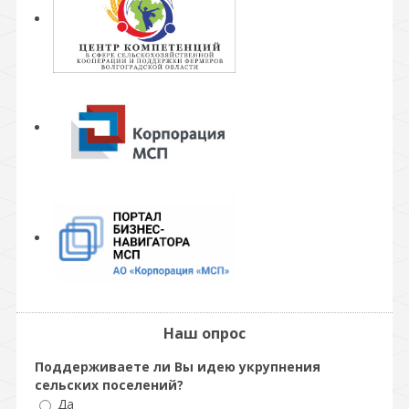
Наш опрос
Поддерживаете ли Вы идею укрупнения
сельских поселений?
Да