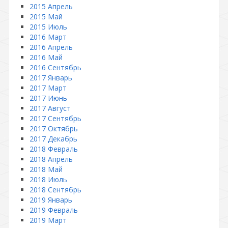
2015 Апрель
2015 Май
2015 Июль
2016 Март
2016 Апрель
2016 Май
2016 Сентябрь
2017 Январь
2017 Март
2017 Июнь
2017 Август
2017 Сентябрь
2017 Октябрь
2017 Декабрь
2018 Февраль
2018 Апрель
2018 Май
2018 Июль
2018 Сентябрь
2019 Январь
2019 Февраль
2019 Март