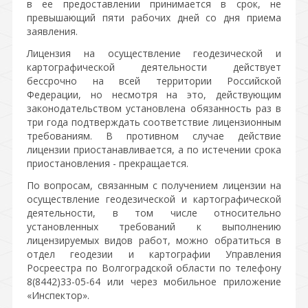
в ее предоставлении принимается в срок, не
превышающий пяти рабочих дней со дня приема
заявления.
Лицензия на осуществление геодезической и
картографической деятельности действует
бессрочно на всей территории Российской
Федерации, но несмотря на это, действующим
законодательством установлена обязанность раз в
три года подтверждать соответствие лицензионным
требованиям. В противном случае действие
лицензии приостанавливается, а по истечении срока
приостановления - прекращается.
По вопросам, связанным с получением лицензии на
осуществление геодезической и картографической
деятельности, в том числе относительно
установленных требований к выполнению
лицензируемых видов работ, можно обратиться в
отдел геодезии и картографии Управления
Росреестра по Волгоградской области по телефону
8(8442)33-05-64 или через мобильное приложение
«Инспектор».