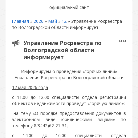
официальный сайт
Главная
»
2026
»
Май
»
12
» Управление Росреестра
по Волгоградской области информирует
Управление Росреестра по
09:09
Волгоградской области
информирует
Информируем о проведении «горячих линий»
Управления Росреестра по Волгоградской области
12 мая 2026 года
с 11.00 до 12.00 специалисты отдела регистрации
объектов недвижимости проведут «горячую линию»:
-на тему «О порядке предоставления документов в
электронном виде юридическими лицами» по
телефону 8(8442)62-21-31;
с 14.00 до 16.00 специалисты отдела