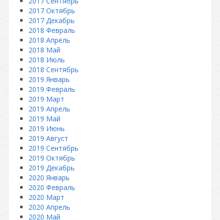
2017 Сентябрь
2017 Октябрь
2017 Декабрь
2018 Февраль
2018 Апрель
2018 Май
2018 Июль
2018 Сентябрь
2019 Январь
2019 Февраль
2019 Март
2019 Апрель
2019 Май
2019 Июнь
2019 Август
2019 Сентябрь
2019 Октябрь
2019 Декабрь
2020 Январь
2020 Февраль
2020 Март
2020 Апрель
2020 Май