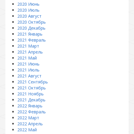
2020 Июнь
2020 Июль
2020 Август
2020 Октябрь
2020 Декабрь
2021 Январь
2021 Февраль
2021 Март
2021 Апрель
2021 Май
2021 Июнь
2021 Июль
2021 Август
2021 Сентябрь
2021 Октябрь
2021 Ноябрь
2021 Декабрь
2022 Январь
2022 Февраль
2022 Март
2022 Апрель
2022 Май