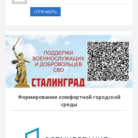
ОТПРАВИТЬ
Формирование комфортной городской
среды