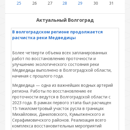
25
26
27
28
29
30
31
Актуальный Волгоград
В волгоградском регионе продолжается
расчистка реки Медведицы
Более четверти объема всех запланированных
работ по восстановлению проточности и
улучшению экологического состояния реки
Медведицы выполнено в Волгоградской области,
начиная с прошлого года.
Медведица — одна из важнейших водных артерий
региона. Работы по восстановлению ее
проточности ведутся в Волгоградской области с
2023 года. В рамках первого этапа был расчищен
15-тикилометровый участок русла в границах
Михайловки, Даниловского, Кумылженского и
Серафимовичского районов. Реализация всего
комплекса восстановительных мероприятий