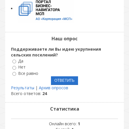
Наш опрос
Поддерживаете ли Вы идею укрупнения
сельских поселений?
Да
Нет
Все равно
Результаты
|
Архив опросов
Всего ответов:
24
Статистика
Онлайн всего:
1