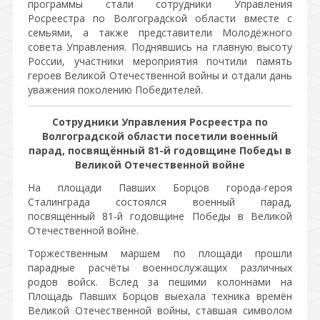
программы стали сотрудники Управления
Росреестра по Волгоградской области вместе с
семьями, а также представители Молодёжного
совета Управления. Поднявшись на главную высоту
России, участники мероприятия почтили память
героев Великой Отечественной войны и отдали дань
уважения поколению Победителей.
Сотрудники Управления Росреестра по
Волгоградской области посетили военный
парад, посвящённый 81-й годовщине Победы в
Великой Отечественной войне
На площади Павших Борцов города-героя
Сталинграда состоялся военный парад,
посвящённый 81-й годовщине Победы в Великой
Отечественной войне.
Торжественным маршем по площади прошли
парадные расчёты военнослужащих различных
родов войск. Вслед за пешими колоннами на
Площадь Павших Борцов выехала техника времён
Великой Отечественной войны, ставшая символом