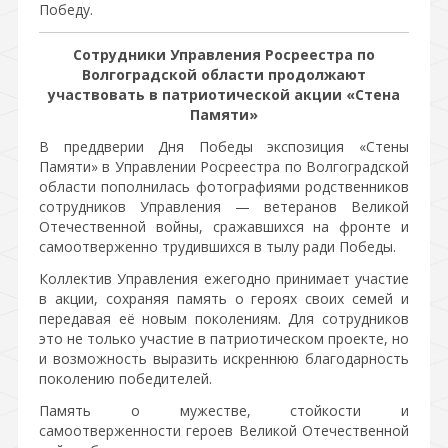
Победу.
Сотрудники Управления Росреестра по
Волгоградской области продолжают
участвовать в патриотической акции «Стена
Памяти»
В преддверии Дня Победы экспозиция «Стены
Памяти» в Управлении Росреестра по Волгоградской
области пополнилась фотографиями родственников
сотрудников Управления — ветеранов Великой
Отечественной войны, сражавшихся на фронте и
самоотверженно трудившихся в тылу ради Победы.
Коллектив Управления ежегодно принимает участие
в акции, сохраняя память о героях своих семей и
передавая её новым поколениям. Для сотрудников
это не только участие в патриотическом проекте, но
и возможность выразить искреннюю благодарность
поколению победителей.
Память о мужестве, стойкости и
самоотверженности героев Великой Отечественной