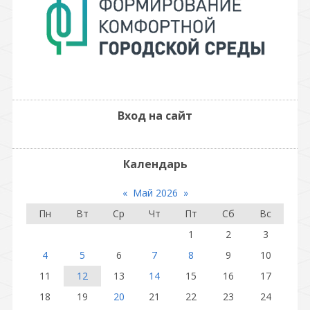
Вход на сайт
Календарь
«
Май 2026
»
Пн
Вт
Ср
Чт
Пт
Сб
Вс
1
2
3
4
5
6
7
8
9
10
11
12
13
14
15
16
17
18
19
20
21
22
23
24