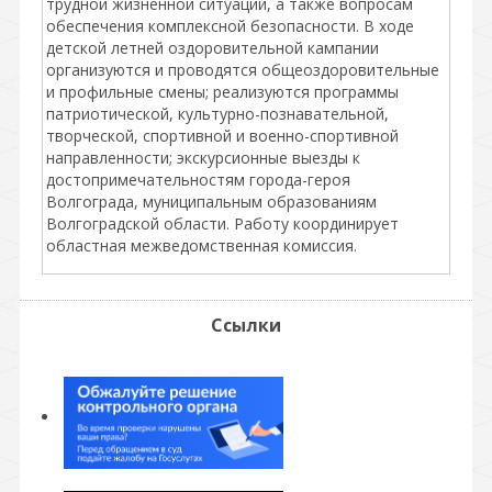
трудной жизненной ситуации, а также вопросам
обеспечения комплексной безопасности. В ходе
детской летней оздоровительной кампании
организуются и проводятся общеоздоровительные
и профильные смены; реализуются программы
патриотической, культурно-познавательной,
творческой, спортивной и военно-спортивной
направленности; экскурсионные выезды к
достопримечательностям города-героя
Волгограда, муниципальным образованиям
Волгоградской области. Работу координирует
областная межведомственная комиссия.
Ссылки