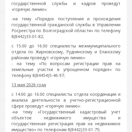
государственной службы и кадров проведут
«горячую линию»:
-на тему «Порядок поступления и прохождения
государственной гражданской службы в Управлении
Росреестра по Волгоградской области» по телефону
8(8442)33-01-82;
с 15.00 до 16.00 специалисты межмуниципального
отдела по Жирновскому, Руднянскому и Еланскому
районам проведут «горячую линию»:
- на тему «По вопросам регистрации прав на
земельные участки в упрощенном порядке» по
телефону 8(84454)5-46-97;
13 мая 2026 года
с 14.00 до 16.00 специалисты отдела координации и
анализа деятельности в учетно-регистрационной
сфере проведут «горячую линию»:
-на тему «Государственный кадастровый учет
объектов недвижимого имущества и
государственная регистрация прав на недвижимое
имущество» по телефонам 8(8442)33-01-75;