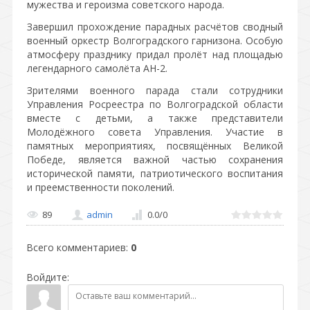
мужества и героизма советского народа.
Завершил прохождение парадных расчётов сводный
военный оркестр Волгоградского гарнизона. Особую
атмосферу празднику придал пролёт над площадью
легендарного самолёта АН-2.
Зрителями военного парада стали сотрудники
Управления Росреестра по Волгоградской области
вместе с детьми, а также представители
Молодёжного совета Управления. Участие в
памятных мероприятиях, посвящённых Великой
Победе, является важной частью сохранения
исторической памяти, патриотического воспитания
и преемственности поколений.
89
admin
0.0
/
0
Всего комментариев
:
0
Войдите: