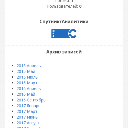
Гостей:
1
Пользователей:
0
Спутник/Аналитика
Архив записей
2015 Апрель
2015 Май
2015 Июль
2016 Март
2016 Апрель
2016 Май
2016 Сентябрь
2017 Январь
2017 Март
2017 Июнь
2017 Август