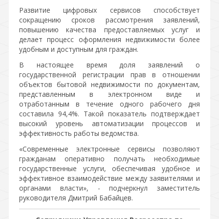
Развитие цифровых сервисов способствует
сокращению сроков рассмотрения заявлений,
повышению качества предоставляемых услуг и
делает процесс оформления недвижимости более
удобным и доступным для граждан.
В настоящее время доля заявлений о
государственной регистрации прав в отношении
объектов бытовой недвижимости по документам,
представленным в электронном виде и
отработанным в течение одного рабочего дня
составила 94,4%. Такой показатель подтверждает
высокий уровень автоматизации процессов и
эффективность работы ведомства.
«Современные электронные сервисы позволяют
гражданам оперативно получать необходимые
государственные услуги, обеспечивая удобное и
эффективное взаимодействие между заявителями и
органами власти», - подчеркнул заместитель
руководителя Дмитрий Бабайцев.