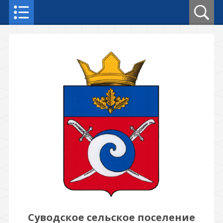
Суводское сельское поселение