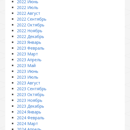
2022 Июнь
2022 Июль
2022 Август
2022 Сентябрь
2022 Октябрь
2022 Ноябрь
2022 Декабрь
2023 Январь
2023 Февраль
2023 Март
2023 Апрель
2023 Май
2023 Июнь
2023 Июль
2023 Август
2023 Сентябрь
2023 Октябрь
2023 Ноябрь
2023 Декабрь
2024 Январь
2024 Февраль
2024 Март
2024 Апрель