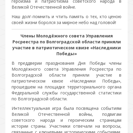
героизма и патриотизма советского народа в
Великой Отечественной войне.
Наш долг-помнить и чтить память о тех, кто ценою
своей жизни боролся за мирное небо над головой!
Члены Молодёжного совета Управления
Росреестра по Волгоградской области приняли
участие в патриотическом квизе «Наследники
Победы»
В преддверии празднования Дня Победы члены
Молодёжного совета Управления Росреестра по
Волгоградской области приняли участие в
патриотическом квизе «Наследники Победы»,
прошедшем на площадке территориального органа
Федеральной службы государственной статистики
по Волгоградской области.
Интеллектуальная игра была посвящена событиям
Великой Отечественной войны, подвигам
советского народа и героическим страницам
истории страны. Участники отвечали на вопросы,
связанные с ключевыми историческими событиями,