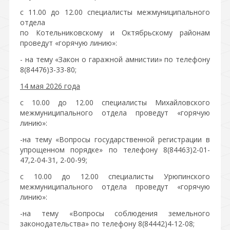
с 11.00 до 12.00 специалисты межмуниципального
отдела
по Котельниковскому и Октябрьскому районам
проведут «горячую линию»:
- на тему «Закон о гаражной амнистии» по телефону
8(84476)3-33-80;
14 мая 2026 года
с 10.00 до 12.00 специалисты Михайловского
межмуниципального отдела проведут «горячую
линию»:
-на тему «Вопросы государственной регистрации в
упрощенном порядке» по телефону 8(84463)2-01-
47,2-04-31, 2-00-99;
с 10.00 до 12.00 специалисты Урюпинского
межмуниципального отдела проведут «горячую
линию»:
-на тему «Вопросы соблюдения земельного
законодательства» по телефону 8(84442)4-12-08;