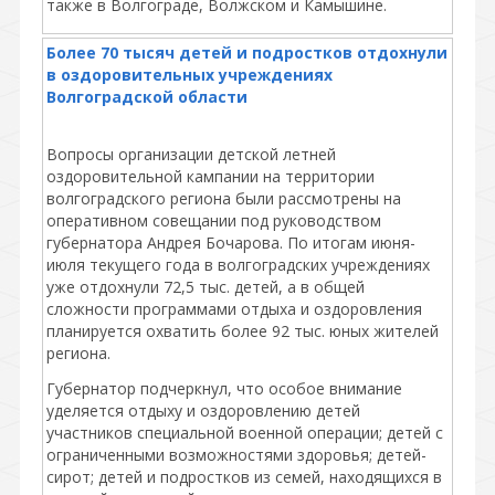
также в Волгограде, Волжском и Камышине.
Более 70 тысяч детей и подростков отдохнули
в оздоровительных учреждениях
Волгоградской области
Вопросы организации детской летней
оздоровительной кампании на территории
волгоградского региона были рассмотрены на
оперативном совещании под руководством
губернатора Андрея Бочарова. По итогам июня-
июля текущего года в волгоградских учреждениях
уже отдохнули 72,5 тыс. детей, а в общей
сложности программами отдыха и оздоровления
планируется охватить более 92 тыс. юных жителей
региона.
Губернатор подчеркнул, что особое внимание
уделяется отдыху и оздоровлению детей
участников специальной военной операции; детей с
ограниченными возможностями здоровья; детей-
сирот; детей и подростков из семей, находящихся в