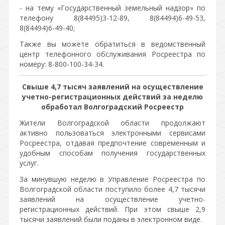
- на тему «Государственный земельный надзор» по
телефону 8(84495)3-12-89, 8(84494)6-49-53,
8(84494)6-49-40;
Также вы можете обратиться в ведомственный
центр телефонного обслуживания Росреестра по
номеру: 8-800-100-34-34.
Свыше 4,7 тысяч заявлений на осуществление
учетно-регистрационных действий за неделю
обработал Волгоградский Росреестр
Жители Волгоградской области продолжают
активно пользоваться электронными сервисами
Росреестра, отдавая предпочтение современным и
удобным способам получения государственных
услуг.
За минувшую неделю в Управление Росреестра по
Волгоградской области поступило более 4,7 тысячи
заявлений на осуществление учетно-
регистрационных действий. При этом свыше 2,9
тысячи заявлений были поданы в электронном виде.