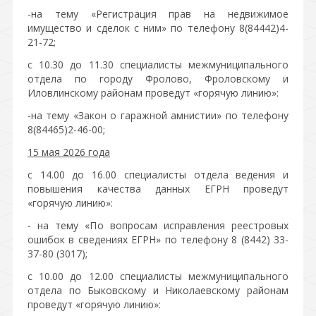
-на тему «Регистрация прав на недвижимое
имущество и сделок с ним» по телефону 8(84442)4-
21-72;
с 10.30 до 11.30 специалисты межмуниципального
отдела по городу Фролово, Фроловскому и
Иловлинскому районам проведут «горячую линию»:
-на тему «Закон о гаражной амнистии» по телефону
8(84465)2-46-00;
15 мая 2026 года
с 14.00 до 16.00 специалисты отдела ведения и
повышения качества данных ЕГРН проведут
«горячую линию»:
- на тему «По вопросам исправления реестровых
ошибок в сведениях ЕГРН» по телефону 8 (8442) 33-
37-80 (3017);
с 10.00 до 12.00 специалисты межмуниципального
отдела по Быковскому и Николаевскому районам
проведут «горячую линию»: