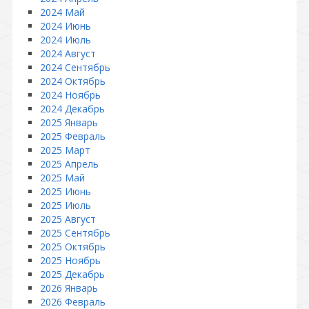
2024 Май
2024 Июнь
2024 Июль
2024 Август
2024 Сентябрь
2024 Октябрь
2024 Ноябрь
2024 Декабрь
2025 Январь
2025 Февраль
2025 Март
2025 Апрель
2025 Май
2025 Июнь
2025 Июль
2025 Август
2025 Сентябрь
2025 Октябрь
2025 Ноябрь
2025 Декабрь
2026 Январь
2026 Февраль