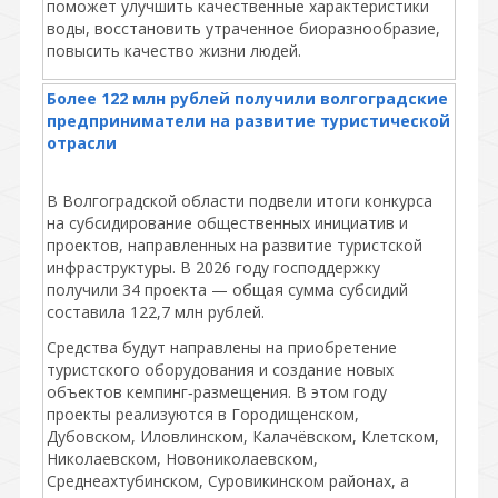
поможет улучшить качественные характеристики
воды, восстановить утраченное биоразнообразие,
повысить качество жизни людей.
Более 122 млн рублей получили волгоградские
предприниматели на развитие туристической
отрасли
В Волгоградской области подвели итоги конкурса
на субсидирование общественных инициатив и
проектов, направленных на развитие туристской
инфраструктуры. В 2026 году господдержку
получили 34 проекта — общая сумма субсидий
составила 122,7 млн рублей.
Средства будут направлены на приобретение
туристского оборудования и создание новых
объектов кемпинг‑размещения. В этом году
проекты реализуются в Городищенском,
Дубовском, Иловлинском, Калачёвском, Клетском,
Николаевском, Новониколаевском,
Среднеахтубинском, Суровикинском районах, а