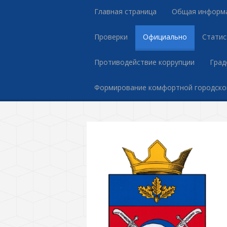
Главная страница
Общая информ
Проверки
Официально
Статис
Противодействие коррупции
Град
Формирование комфортной городско