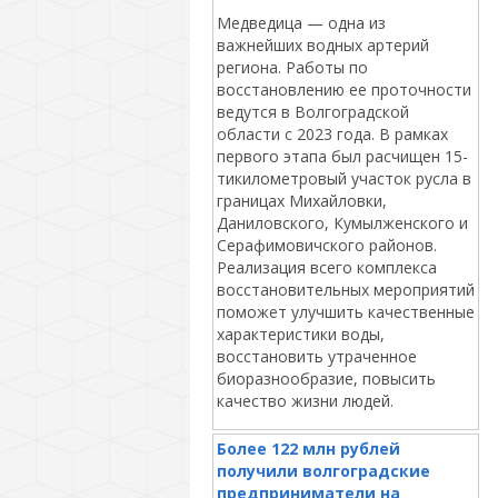
Медведица — одна из
важнейших водных артерий
региона. Работы по
восстановлению ее проточности
ведутся в Волгоградской
области с 2023 года. В рамках
первого этапа был расчищен 15-
тикилометровый участок русла в
границах Михайловки,
Даниловского, Кумылженского и
Серафимовичского районов.
Реализация всего комплекса
восстановительных мероприятий
поможет улучшить качественные
характеристики воды,
восстановить утраченное
биоразнообразие, повысить
качество жизни людей.
Более 122 млн рублей
получили волгоградские
предприниматели на