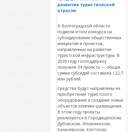
развитие туристической
отрасли
В Волгоградской области
подвели итоги конкурса на
субсидирование общественных
инициатив и проектов,
направленных на развитие
туристской инфраструктуры. В
2026 году господдержку
получили 34 проекта — общая
сумма субсидий составила 122,7
млн рублей.
Средства будут направлены на
приобретение туристского
оборудования и создание новых
объектов кемпинг‑размещения.
В этом году проекты
реализуются в Городищенском,
Дубовском, Иловлинском,
Калачёвском, Клетском,