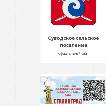
Суводское сельское
поселение
официальный сайт