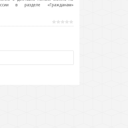
ссии в разделе «Гражданам»