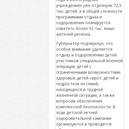
учреждениях уже отдохнули 72,5
тыс. детей, а в общей сложности
программами отдыха и
оздоровления планируется
охватить более 92 тыс. юных
жителей региона.
Губернатор подчеркнул, что
особое внимание уделяется
отдыху и оздоровлению детей
участников специальной военной
операции; детей с
ограниченными возможностями
здоровья; детей-сирот; детей и
подростков из семей,
находящихся в трудной
жизненной ситуации, а также
вопросам обеспечения
комплексной безопасности. В
ходе детской летней
оздоровительной кампании
организуются и проводятся