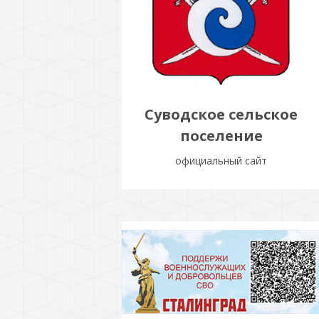
Суводское сельское
поселение
официальный сайт