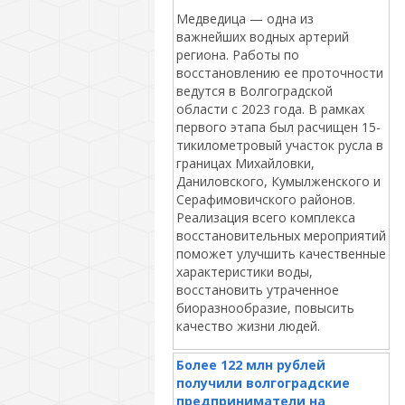
Медведица — одна из
важнейших водных артерий
региона. Работы по
восстановлению ее проточности
ведутся в Волгоградской
области с 2023 года. В рамках
первого этапа был расчищен 15-
тикилометровый участок русла в
границах Михайловки,
Даниловского, Кумылженского и
Серафимовичского районов.
Реализация всего комплекса
восстановительных мероприятий
поможет улучшить качественные
характеристики воды,
восстановить утраченное
биоразнообразие, повысить
качество жизни людей.
Более 122 млн рублей
получили волгоградские
предприниматели на