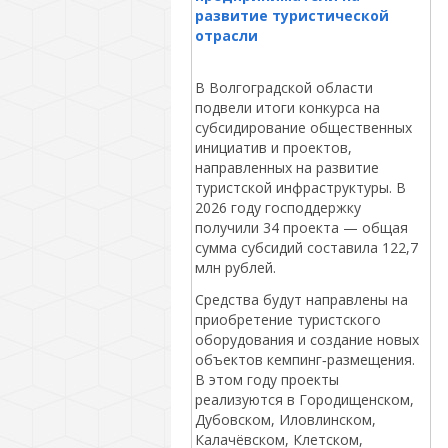
развитие туристической
отрасли
В Волгоградской области
подвели итоги конкурса на
субсидирование общественных
инициатив и проектов,
направленных на развитие
туристской инфраструктуры. В
2026 году господдержку
получили 34 проекта — общая
сумма субсидий составила 122,7
млн рублей.
Средства будут направлены на
приобретение туристского
оборудования и создание новых
объектов кемпинг‑размещения.
В этом году проекты
реализуются в Городищенском,
Дубовском, Иловлинском,
Калачёвском, Клетском,