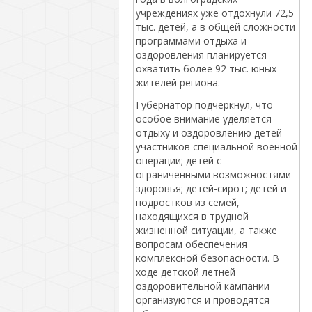
учреждениях уже отдохнули 72,5
тыс. детей, а в общей сложности
программами отдыха и
оздоровления планируется
охватить более 92 тыс. юных
жителей региона.
Губернатор подчеркнул, что
особое внимание уделяется
отдыху и оздоровлению детей
участников специальной военной
операции; детей с
ограниченными возможностями
здоровья; детей-сирот; детей и
подростков из семей,
находящихся в трудной
жизненной ситуации, а также
вопросам обеспечения
комплексной безопасности. В
ходе детской летней
оздоровительной кампании
организуются и проводятся