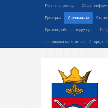
Главная страница
Общая информ
Проверки
Официально
Статис
Противодействие коррупции
Град
Формирование комфортной городско