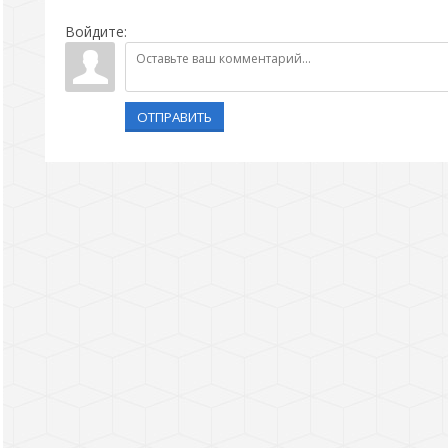
Войдите:
ОТПРАВИТЬ